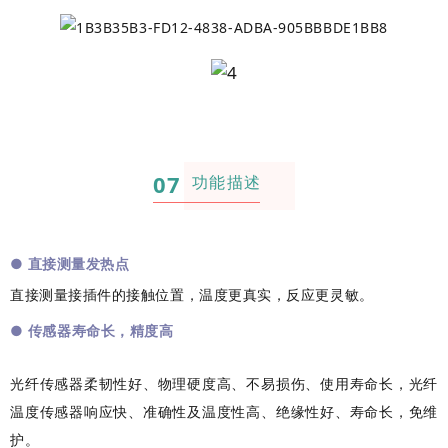
07
功能描述
●
直接测量发热点
直接测量接插件的接触位置，温度更真实，反应更灵敏。
●
传感器寿命长，精度高
光纤传感器柔韧性好、物理硬度高、不易损伤、使用寿命长，光纤
温度传感器响应快、准确性及温度性高、绝缘性好、寿命长，免维
护。