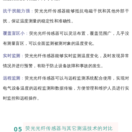
抗干扰能力强
：
荧光光纤传感器能够抵抗电磁干扰和其他外部干
扰，保证温度测量的稳定性和准确性。
覆盖盲区小
：
荧光光纤传感器可以灵活布置，覆盖范围广，几乎没
有测量盲区，可以全面监测被测对象的温度变化。
实时监测
：
荧光光纤传感器能够实时监测温度变化，及时发现异常
情况并进行预警，有助于防止设备故障和事故的发生。
远程监测
：
荧光光纤传感器可以与远程监测系统配合使用，实现对
电气设备温度的远程监测和数据传输，方便管理和维护人员进行实
时监控和远程操作。
05
荧光光纤传感器与其它测温技术的对比