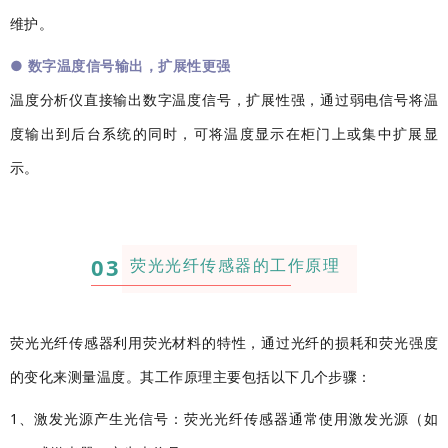
维护。
●
数字温度信号输出，扩展性更强
温度分析仪直接输出数字温度信号，扩展性强，通过弱电信号将温
度输出到后台系统的同时，可将温度显示在柜门上或集中扩展显
示。
03
荧光光纤传感器的工作原理
荧光光纤传感器利用荧光材料的特性，通过光纤的损耗和荧光强度
的变化来测量温度。
其工作原理主要包括以下几个步骤：
1、激发光源产生光信号：
荧光光纤传感器通常使用激发光源（如