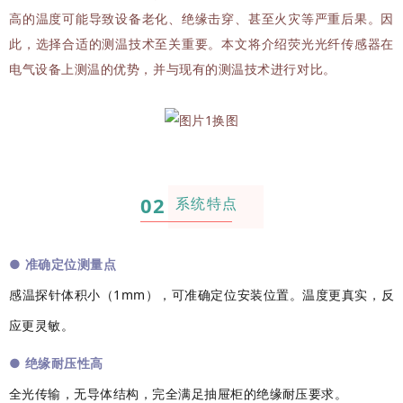
高的温度可能导致设备老化、绝缘击穿、甚至火灾等严重后果。因
此，选择合适的测温技术至关重要。本文将介绍荧光光纤传感器在
电气设备上测温的优势，并与现有的测温技术进行对比。
02
系统特点
●
准确定位测量点
感温探针体积小（1mm），可准确定位安装位置。
温度更真实，反
应更灵敏。
●
绝缘耐压性高
全光传输，无导体结构，完全满足抽屉柜的绝缘耐压要求。