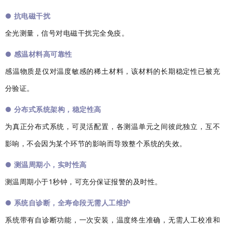
●
抗电磁干扰
全光测量，信号对电磁干扰完全免疫。
●
感温材料高可靠性
感温物质是仅对温度敏感的稀土材料，该材料的长期稳定性已被充
分验证。
●
分布式系统架构，稳定性高
为真正分布式系统，可灵活配置，各测温单元之间彼此独立，互不
影响，不会因为某个环节的影响而导致整个系统的失效。
●
测温周期小，实时性高
测温周期小于1秒钟，可充分保证报警的及时性。
●
系统自诊断，全寿命段无需人工维护
系统带有自诊断功能，一次安装，温度终生准确，无需人工校准和