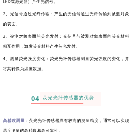
LED或激光器）产生光信号。
2、光信号
通过光纤传输：
产生的光信号通过光纤传输到被测对象
的表面。
3、被测对象表面的荧光发射：
光信号与被测对象表面的荧光材料
相互作用，激发荧光材料产生荧光发射。
4、测量荧光强度变化：
荧光
光纤传感器测量荧光强度的变化，并
将其转换为温度数据。
0
4
荧光光纤传感器的优势
高精度测量
：
荧光光纤传感器具有较高的测量精度，通常可以实现
温度测量的高精度和高可靠性。