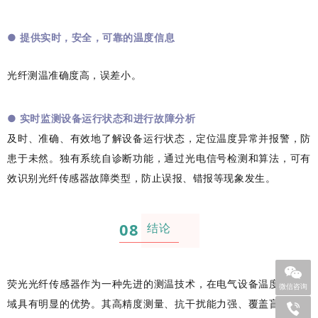
●
提供实时，安全，可靠的温度信息
光纤测温准确度高，误差小。
●
实时监测设备运行状态和进行故障分析
及时、准确、有效地了解设备运行状态，定位温度异常并报警，防
患于未然。独有系统自诊断功能，通过光电信号检测和算法，可有
效识别光纤传感器故障类型，防止误报、错报等现象发生。
08
结论
荧光光纤传感器作为一种先进的测温技术，在电气设备温度监测领
微信咨询
域具有明显的优势。其高精度测量、抗干扰能力强、覆盖盲区小、
+86 