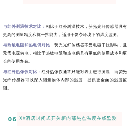
与红外测温技术对比
：
相比于红外测温技术，荧光光纤传感器具有
更高的测量精度和抗干扰能力，适用于复杂环境下的温度监测。
与热敏电阻和热电偶对比
：
荧光光纤传感器不受电磁干扰影响，且
无需电源供电，相比于热敏电阻和热电偶具有更低的使用成本和更
长的使用寿命。
与红外热像仪对比
：
红外热像仪通常只能对表面进行测温，而荧光
光纤传感器可以深入测量物体内部的温度，提供更全面的温度监
测。
06
XX酒店封闭式开关柜内部热点温度在线监测