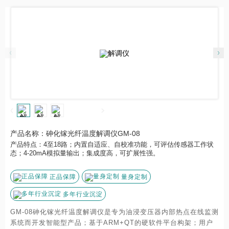
产品名称：砷化镓光纤温度解调仪GM-08
产品特点：4至18路；内置自适应、自校准功能，可评估传感器工作状
态；4-20mA模拟量输出；集成度高，可扩展性强。
正品保障
量身定制
多年行业沉淀
GM-08砷化镓光纤温度解调仪是专为油浸变压器内部热点在线监测
系统而开发智能型产品；基于ARM+QT的硬软件平台构架；用户