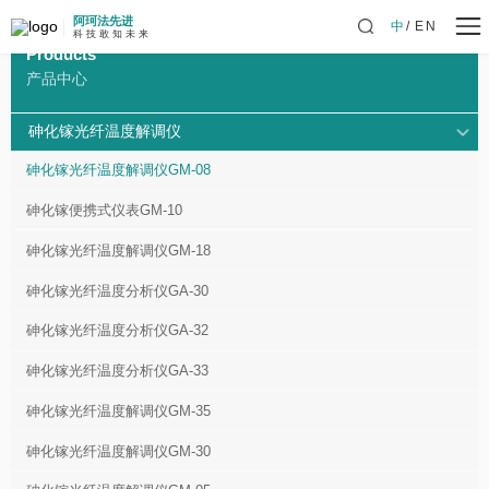
阿珂法先进
中
EN
科 技 敢 知 未 来
Products
产品中心
砷化镓光纤温度解调仪
砷化镓光纤温度解调仪GM-08
砷化镓便携式仪表GM-10
砷化镓光纤温度解调仪GM-18
砷化镓光纤温度分析仪GA-30
砷化镓光纤温度分析仪GA-32
砷化镓光纤温度分析仪GA-33
砷化镓光纤温度解调仪GM-35
砷化镓光纤温度解调仪GM-30