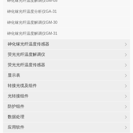
砷化镓光纤温度解调仪GM-05
砷化镓光纤温度分析仪GA-31
砷化镓光纤温度解调仪GM-30
砷化镓光纤温度解调仪GM-31
砷化镓光纤温度传感器
荧光光纤温度解调仪
荧光光纤温度传感器
显示表
转接光缆及组件
光转接组件
防护组件
数据处理
应用软件